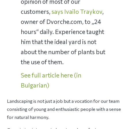
opinion of most of our
customers,
says Ivailo Traykov
,
owner of Dvorche.com, to „24
hours“ daily. Experience taught
him that the ideal yard is not
about the number of plants but
the use of them.
See full article here (in
Bulgarian)
Landscaping is not just a job but a vocation for our team
consisting of young and enthusiastic people with a sense
for natural harmony.