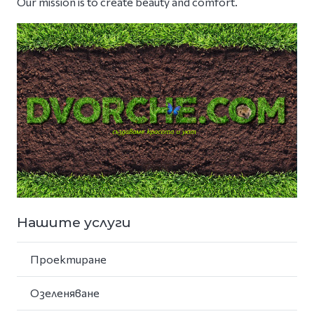
Our mission is to create beauty and comfort.
Нашите услуги
Проектиране
Озеленяване