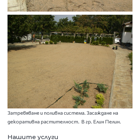
Затревяване и поливна система. Засаждане на
декоративна растителност. В гр. Елин Пелин.
Нашите услуги