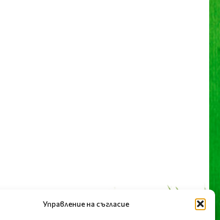
Управление на съгласие